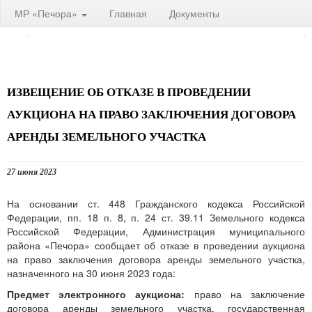
МР «Печора»
Главная
Документы
ИЗВЕЩЕНИЕ ОБ ОТКАЗЕ В ПРОВЕДЕНИИ
АУКЦИОНА НА ПРАВО ЗАКЛЮЧЕНИЯ ДОГОВОРА
АРЕНДЫ ЗЕМЕЛЬНОГО УЧАСТКА
27 июня 2023
На основании ст. 448 Гражданского кодекса Российской
Федерации, пп. 18 п. 8, п. 24 ст. 39.11 Земельного кодекса
Российской Федерации, Администрация муниципального
района «Печора» сообщает об отказе в проведении аукциона
на право заключения договора аренды земельного участка,
назначенного на 30 июня 2023 года:
Предмет электронного аукциона:
право на заключение
договора аренды земельного участка, государственная