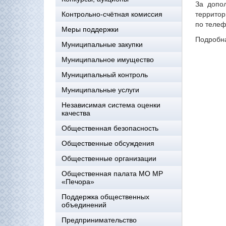
За допо
территор
Контрольно-счётная комиссия
по телеф
Меры поддержки
Подробна
Муниципальные закупки
Муниципальное имущество
Муниципальный контроль
Муниципальные услуги
Независимая система оценки
качества
Общественная безопасность
Общественные обсуждения
Общественные организации
Общественная палата МО МР
«Печора»
Поддержка общественных
объединений
Предпринимательство