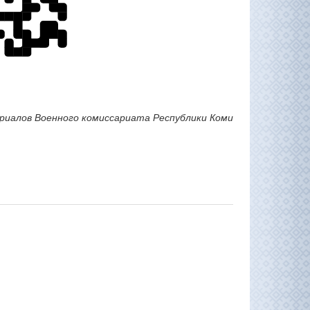
риалов Военного комиссариата Республики Коми