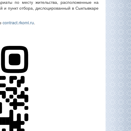
риаты по месту жительства, расположенные на
й и пункт отбора, дислоцированный в Сыктывкаре
те
contract.rkomi.ru
.