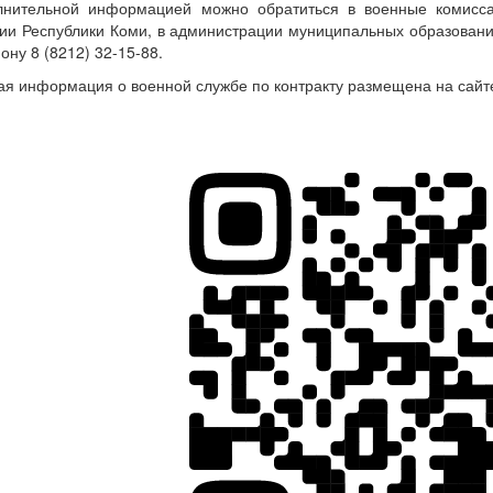
лнительной информацией можно обратиться в военные комисса
ии Республики Коми, в администрации муниципальных образовани
ону 8 (8212) 32-15-88.
я информация о военной службе по контракту размещена на сай