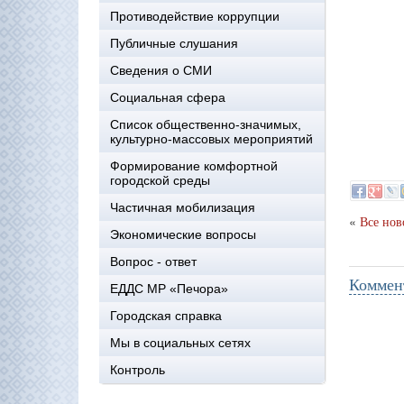
Противодействие коррупции
Публичные слушания
Сведения о СМИ
Социальная сфера
Список общественно-значимых,
культурно-массовых мероприятий
Формирование комфортной
городской среды
Частичная мобилизация
«
Все нов
Экономические вопросы
Вопрос - ответ
Коммен
ЕДДС МР «Печора»
Городская справка
Мы в социальных сетях
Контроль