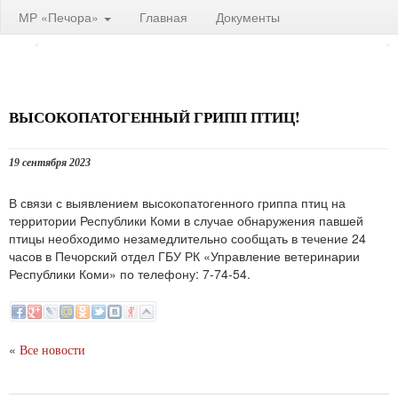
МР «Печора»
Главная
Документы
ВЫСОКОПАТОГЕННЫЙ ГРИПП ПТИЦ!
19 сентября 2023
В связи с выявлением высокопатогенного гриппа птиц на
территории Республики Коми в случае обнаружения павшей
птицы необходимо незамедлительно сообщать в течение 24
часов в Печорский отдел ГБУ РК «Управление ветеринарии
Республики Коми» по телефону: 7-74-54.
«
Все новости