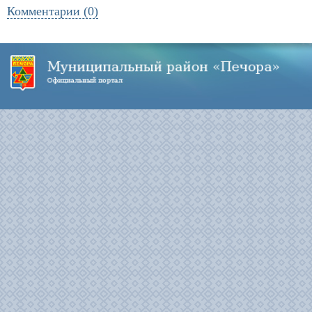
Комментарии (0)