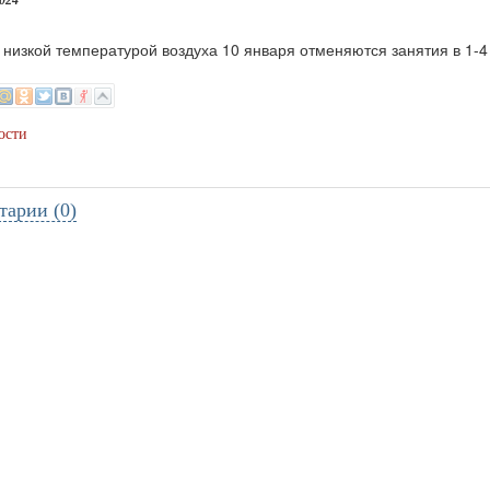
2024
с низкой температурой воздуха 10 января отменяются занятия в 1-4
ости
тарии (0)