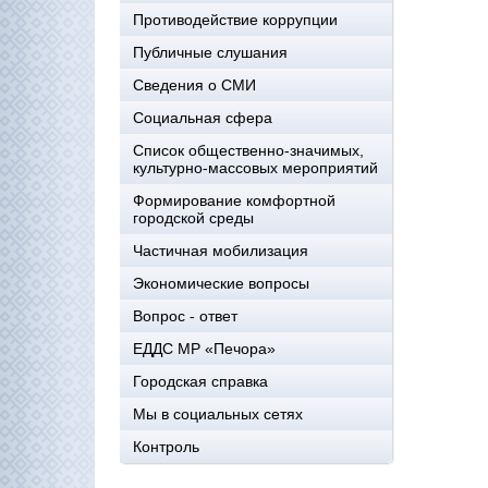
Противодействие коррупции
Публичные слушания
Сведения о СМИ
Социальная сфера
Список общественно-значимых,
культурно-массовых мероприятий
Формирование комфортной
городской среды
Частичная мобилизация
Экономические вопросы
Вопрос - ответ
ЕДДС МР «Печора»
Городская справка
Мы в социальных сетях
Контроль