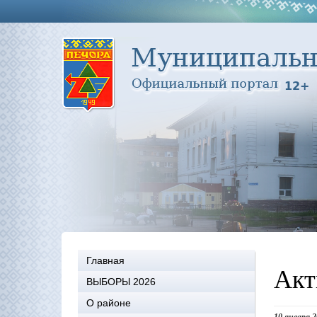
Главная
Акт
ВЫБОРЫ 2026
О районе