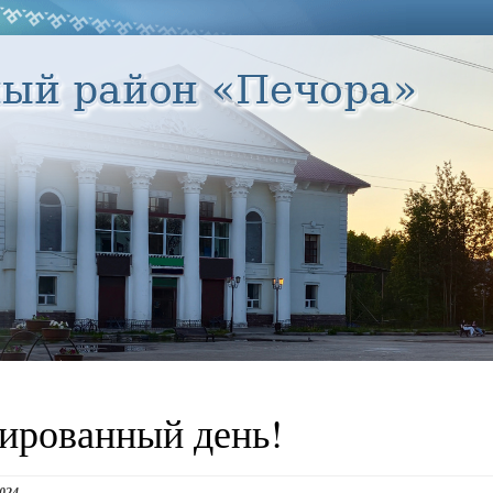
ированный день!