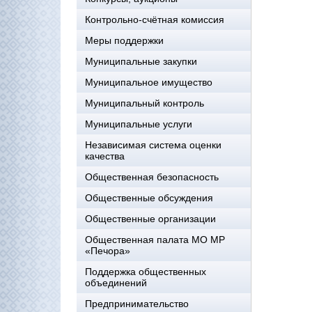
Контрольно-счётная комиссия
Меры поддержки
Муниципальные закупки
Муниципальное имущество
Муниципальный контроль
Муниципальные услуги
Независимая система оценки
качества
Общественная безопасность
Общественные обсуждения
Общественные организации
Общественная палата МО МР
«Печора»
Поддержка общественных
объединений
Предпринимательство