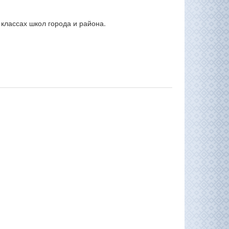
 классах школ города и района.