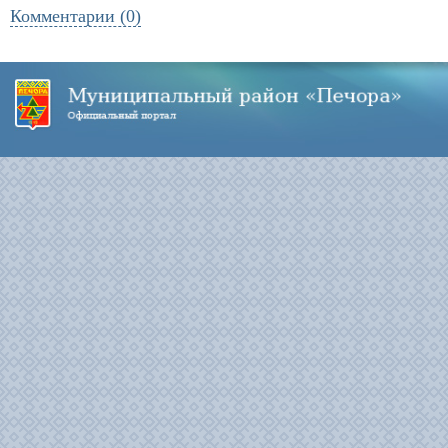
Комментарии (0)