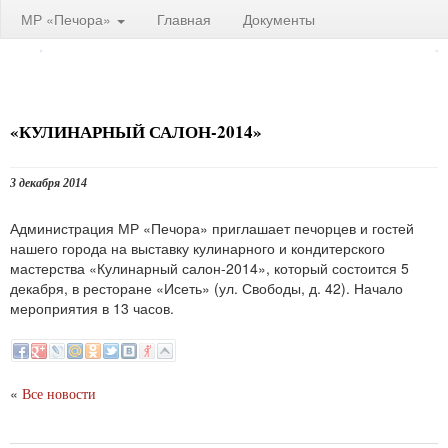
МР «Печора»
Главная
Документы
«КУЛИНАРНЫЙ САЛОН-2014»
3 декабря 2014
Администрация МР «Печора» приглашает печорцев и гостей
нашего города на выставку кулинарного и кондитерского
мастерства «Кулинарный салон-2014», который состоится 5
декабря, в ресторане «Исеть» (ул. Свободы, д. 42). Начало
мероприятия в 13 часов.
«
Все новости