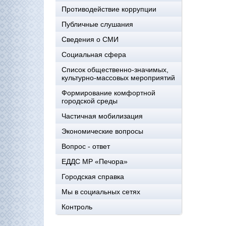
Противодействие коррупции
Публичные слушания
Сведения о СМИ
Социальная сфера
Список общественно-значимых,
культурно-массовых мероприятий
Формирование комфортной
городской среды
Частичная мобилизация
Экономические вопросы
Вопрос - ответ
ЕДДС МР «Печора»
Городская справка
Мы в социальных сетях
Контроль