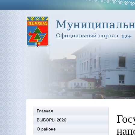
Главная
Гос
ВЫБОРЫ 2026
нап
О районе