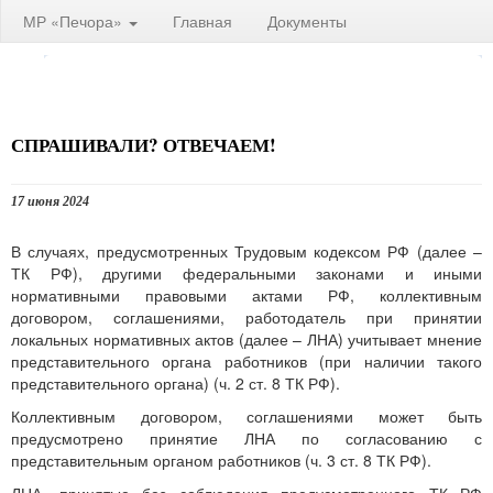
МР «Печора»
Главная
Документы
СПРАШИВАЛИ? ОТВЕЧАЕМ!
17 июня 2024
В случаях, предусмотренных Трудовым кодексом РФ (далее –
ТК РФ), другими федеральными законами и иными
нормативными правовыми актами РФ, коллективным
договором, соглашениями, работодатель при принятии
локальных нормативных актов (далее – ЛНА) учитывает мнение
представительного органа работников (при наличии такого
представительного органа) (ч. 2 ст. 8 ТК РФ).
Коллективным договором, соглашениями может быть
предусмотрено принятие ЛНА по согласованию с
представительным органом работников (ч. 3 ст. 8 ТК РФ).