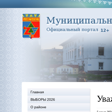
Главная
Ува
ВЫБОРЫ 2026
О районе