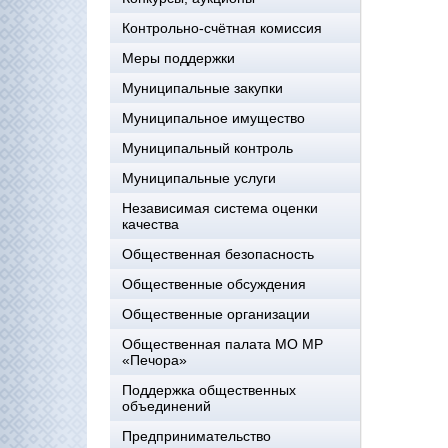
Контрольно-счётная комиссия
Меры поддержки
Муниципальные закупки
Муниципальное имущество
Муниципальный контроль
Муниципальные услуги
Независимая система оценки
качества
Общественная безопасность
Общественные обсуждения
Общественные организации
Общественная палата МО МР
«Печора»
Поддержка общественных
объединений
Предпринимательство