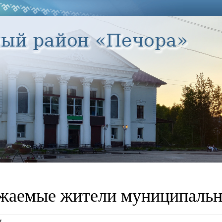
жаемые жители муниципальн