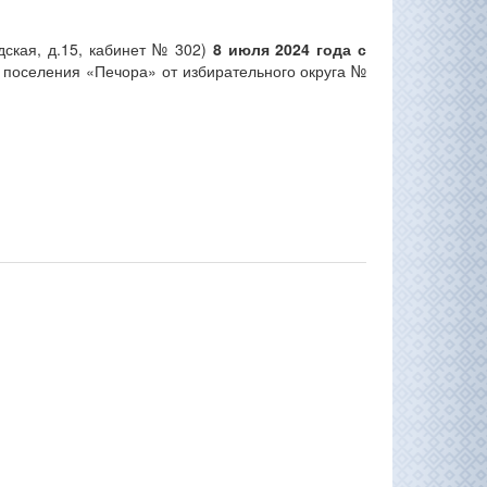
ская, д.15, кабинет № 302)
8 июля 2024 года с
 поселения «Печора» от избирательного округа №