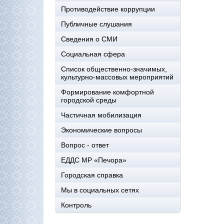
Противодействие коррупции
Публичные слушания
Сведения о СМИ
Социальная сфера
Список общественно-значимых,
культурно-массовых мероприятий
Формирование комфортной
городской среды
Частичная мобилизация
Экономические вопросы
Вопрос - ответ
ЕДДС МР «Печора»
Городская справка
Мы в социальных сетях
Контроль