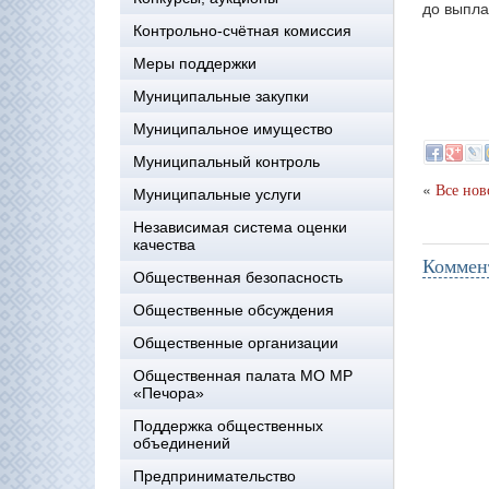
до выпла
Контрольно-счётная комиссия
Меры поддержки
Муниципальные закупки
Муниципальное имущество
Муниципальный контроль
«
Все нов
Муниципальные услуги
Независимая система оценки
качества
Коммен
Общественная безопасность
Общественные обсуждения
Общественные организации
Общественная палата МО МР
«Печора»
Поддержка общественных
объединений
Предпринимательство