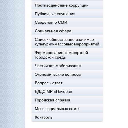
Противодействие коррупции
Публичные слушания
Сведения о СМИ
Социальная сфера
Список общественно-значимых,
культурно-массовых мероприятий
Формирование комфортной
городской среды
Частичная мобилизация
Экономические вопросы
Вопрос - ответ
ЕДДС МР «Печора»
Городская справка
Мы в социальных сетях
Контроль