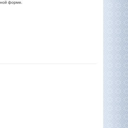
нной форме.