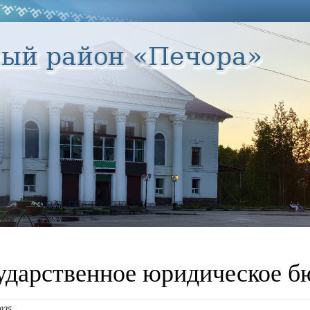
ударственное юридическое б