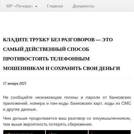
МР «Печора»
Главная
Документы
КЛАДИТЕ ТРУБКУ БЕЗ РАЗГОВОРОВ — ЭТО
САМЫЙ ДЕЙСТВЕННЫЙ СПОСОБ
ПРОТИВОСТОЯТЬ ТЕЛЕФОННЫМ
МОШЕННИКАМ И СОХРАНИТЬ СВОИ ДЕНЬГИ
17 января 2025
Не сообщайте незнакомцам логины и пароли от банковских
приложений, номера и пин-коды банковских карт, коды из СМС
и другие данные.
Чем дольше продолжается ваш разговор со злоумышленником,
тем выше вероятность потерять сбережения.