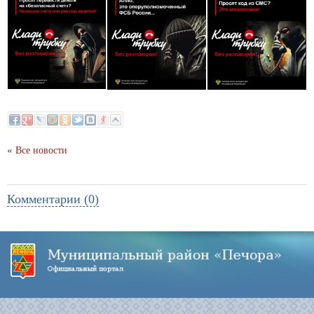
«
Все новости
Комментарии (0)