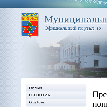
Главная
Пре
ВЫБОРЫ 2026
пон
О районе