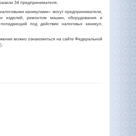
тразили 34 предпринимателя.
налоговыми каникулами» могут предприниматели,
ых изделий, ремонтом машин, оборудования и
 попадающий под действие налоговых каникул,
жения можно ознакомиться на сайте Федеральной
).