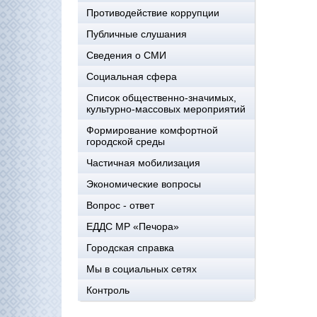
Противодействие коррупции
Публичные слушания
Сведения о СМИ
Социальная сфера
Список общественно-значимых,
культурно-массовых мероприятий
Формирование комфортной
городской среды
Частичная мобилизация
Экономические вопросы
Вопрос - ответ
ЕДДС МР «Печора»
Городская справка
Мы в социальных сетях
Контроль