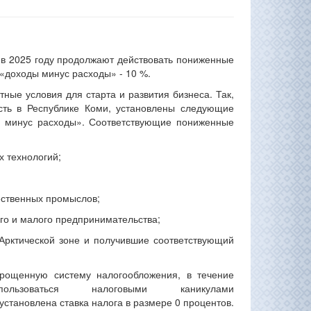
 в 2025 году продолжают действовать пониженные
 «доходы минус расходы» - 10 %.
ные условия для старта и развития бизнеса. Так,
сть в Республике Коми, установлены следующие
ы минус расходы». Соответствующие пониженные
 технологий;
ественных промыслов;
го и малого предпринимательства;
Арктической зоне и получившие соответствующий
рощенную систему налогообложения, в течение
зоваться налоговыми каникулами
х установлена ставка налога в размере 0 процентов.