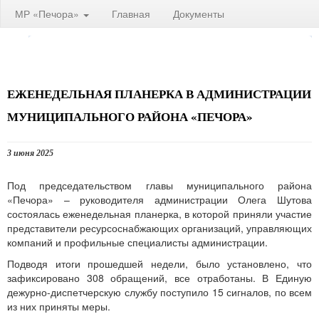
МР «Печора»
Главная
Документы
ЕЖЕНЕДЕЛЬНАЯ ПЛАНЕРКА В АДМИНИСТРАЦИИ
МУНИЦИПАЛЬНОГО РАЙОНА «ПЕЧОРА»
3 июня 2025
Под председательством главы муниципального района
«Печора» – руководителя администрации Олега Шутова
состоялась еженедельная планерка, в которой приняли участие
представители ресурсоснабжающих организаций, управляющих
компаний и профильные специалисты администрации.
Подводя итоги прошедшей недели, было установлено, что
зафиксировано 308 обращений, все отработаны. В Единую
дежурно-диспетчерскую службу поступило 15 сигналов, по всем
из них приняты меры.