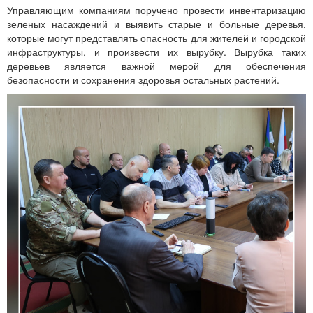
Управляющим компаниям поручено провести инвентаризацию
зеленых насаждений и выявить старые и больные деревья,
которые могут представлять опасность для жителей и городской
инфраструктуры, и произвести их вырубку. Вырубка таких
деревьев является важной мерой для обеспечения
безопасности и сохранения здоровья остальных растений.