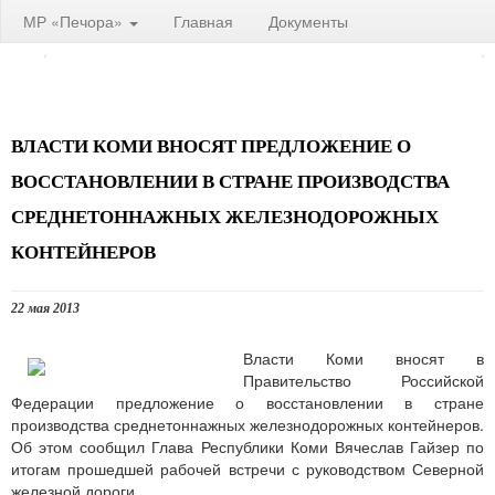
МР «Печора»
Главная
Документы
ВЛАСТИ КОМИ ВНОСЯТ ПРЕДЛОЖЕНИЕ О
ВОССТАНОВЛЕНИИ В СТРАНЕ ПРОИЗВОДСТВА
СРЕДНЕТОННАЖНЫХ ЖЕЛЕЗНОДОРОЖНЫХ
КОНТЕЙНЕРОВ
22 мая 2013
Власти Коми вносят в
Правительство Российской
Федерации предложение о восстановлении в стране
производства среднетоннажных железнодорожных контейнеров.
Об этом сообщил Глава Республики Коми Вячеслав Гайзер по
итогам прошедшей рабочей встречи с руководством Северной
железной дороги.