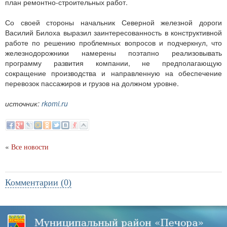
план ремонтно-строительных работ.
Со своей стороны начальник Северной железной дороги
Василий Билоха выразил заинтересованность в конструктивной
работе по решению проблемных вопросов и подчеркнул, что
железнодорожники намерены поэтапно реализовывать
программу развития компании, не предполагающую
сокращение производства и направленную на обеспечение
перевозок пассажиров и грузов на должном уровне.
источник:
rkomi.ru
«
Все новости
Комментарии (0)