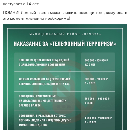
наступает с 14 лет.
ПОМНИ! Ложный вызов может лишить помощи того, кому она в
это момент жизненно необходима!