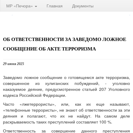
МР «Печора»
Главная
Документы
ОБ ОТВЕТСТВЕННОСТИ ЗА ЗАВЕДОМО ЛОЖНОЕ
СООБЩЕНИЕ ОБ АКТЕ ТЕРРОРИЗМА
29 июня 2025
Заведомо ложное сообщение о готовящемся акте терроризма,
совершенное из хулиганских побуждений, - уголовно
наказуемое деяние, предусмотренное статьей 207 Уголовного
кодекса Российской Федерации.
Часто «лжетеррористы», или, как их еще называют,
«телефонные террористы», не знают об ответственности за эти
деяния и полагают, что их не найдут. На самом деле
раскрываемость таких преступлений составляет 100 %.
Ответственность за совершение данного преступления