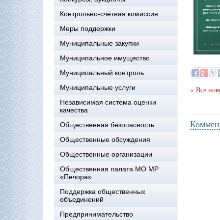
Контрольно-счётная комиссия
Меры поддержки
Муниципальные закупки
Муниципальное имущество
Муниципальный контроль
Муниципальные услуги
«
Все нов
Независимая система оценки
качества
Коммен
Общественная безопасность
Общественные обсуждения
Общественные организации
Общественная палата МО МР
«Печора»
Поддержка общественных
объединений
Предпринимательство