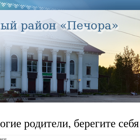
огие родители, берегите себя