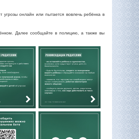
т угрозы онлайн или пытается вовлечь ребёнка в
бёнком. Далее сообщайте в полицию, а также вы