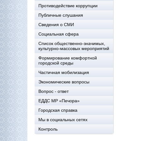
Противодействие коррупции
Публичные слушания
Сведения о СМИ
Социальная сфера
Список общественно-значимых,
культурно-массовых мероприятий
Формирование комфортной
городской среды
Частичная мобилизация
Экономические вопросы
Вопрос - ответ
ЕДДС МР «Печора»
Городская справка
Мы в социальных сетях
Контроль