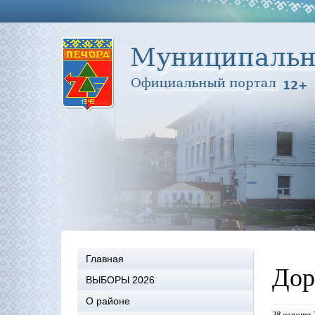
Главная
Дор
ВЫБОРЫ 2026
О районе