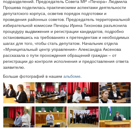
подразделений. Председатель Совета МР «Печора» Людмила
Прошева поделилась практическими аспектами деятельности
депутатского корпуса, осветив порядок подготовки и
проведения районных советов. Председатель территориальной
избирательной комиссии Печоры Ирина Тихонова разъяснила
процедуру выдвижения и регистрации кандидатов, подробно
остановившись на требованиях к претендентам и необходимых
шагах для того, чтобы стать депутатом. Начальник отдела
«Муниципальный центр управления» Александра Аксенова
рассказала о пути прохождения обращений граждан – от
регистрации до контроля исполнения и предоставления ответа
заявителю.
Больше фотографий в нашем
альбоме
.