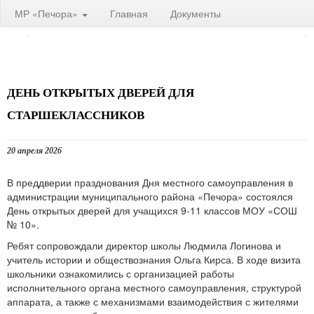
МР «Печора»
Главная
Документы
ДЕНЬ ОТКРЫТЫХ ДВЕРЕЙ ДЛЯ
СТАРШЕКЛАССНИКОВ
20 апреля 2026
В преддверии празднования Дня местного самоуправления в
администрации муниципального района «Печора» состоялся
День открытых дверей для учащихся 9-11 классов МОУ «СОШ
№ 10».
Ребят сопровождали директор школы Людмила Логинова и
учитель истории и обществознания Ольга Кирса. В ходе визита
школьники ознакомились с организацией работы
исполнительного органа местного самоуправления, структурой
аппарата, а также с механизмами взаимодействия с жителями