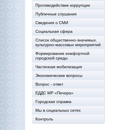
Противодействие коррупции
Публичные слушания
Сведения о СМИ
Социальная сфера
Список общественно-значимых,
культурно-массовых мероприятий
Формирование комфортной
городской среды
Частичная мобилизация
Экономические вопросы
Вопрос - ответ
ЕДДС МР «Печора»
Городская справка
Мы в социальных сетях
Контроль