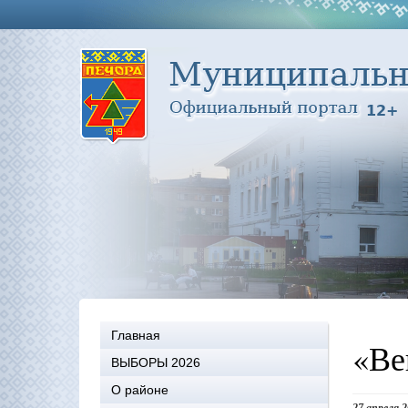
Главная
«Ве
ВЫБОРЫ 2026
О районе