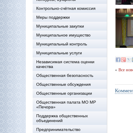
Контрольно-счётная комиссия
Меры поддержки
Муниципальные закупки
Муниципальное имущество
Муниципальный контроль
Муниципальные услуги
Независимая система оценки
качества
«
Все нов
Общественная безопасность
Общественные обсуждения
Коммен
Общественные организации
Общественная палата МО МР
«Печора»
Поддержка общественных
объединений
Предпринимательство