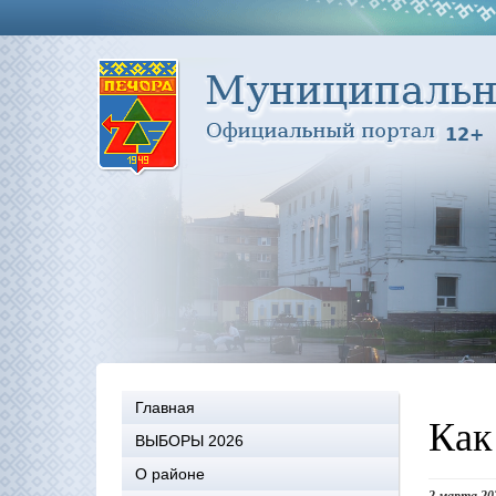
Главная
Как
ВЫБОРЫ 2026
О районе