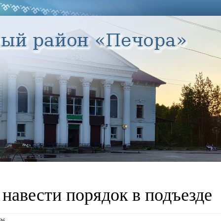
 навести порядок в подъезде