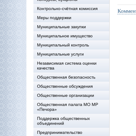
Контрольно-счётная комиссия
Коммен
Меры поддержки
Муниципальные закупки
Муниципальное имущество
Муниципальный контроль
Муниципальные услуги
Независимая система оценки
качества
Общественная безопасность
Общественные обсуждения
Общественные организации
Общественная палата МО МР
«Печора»
Поддержка общественных
объединений
Предпринимательство