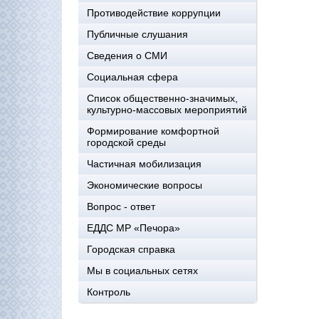
Противодействие коррупции
Публичные слушания
Сведения о СМИ
Социальная сфера
Список общественно-значимых,
культурно-массовых мероприятий
Формирование комфортной
городской среды
Частичная мобилизация
Экономические вопросы
Вопрос - ответ
ЕДДС МР «Печора»
Городская справка
Мы в социальных сетях
Контроль