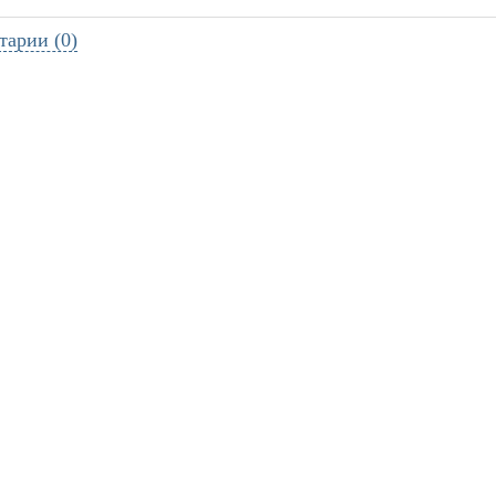
тарии (0)