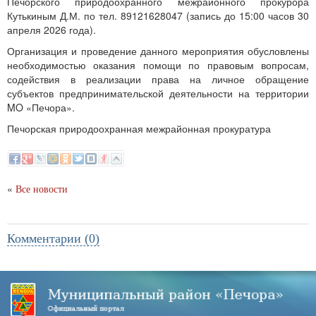
Печорского природоохранного межрайонного прокурора
Кутькиным Д.М. по тел. 89121628047 (запись до 15:00 часов 30
апреля 2026 года).
Организация и проведение данного мероприятия обусловлены
необходимостью оказания помощи по правовым вопросам,
содействия в реализации права на личное обращение
субъектов предпринимательской деятельности на территории
MO «Печора».
Печорская природоохранная межрайонная прокуратура
«
Все новости
Комментарии (0)