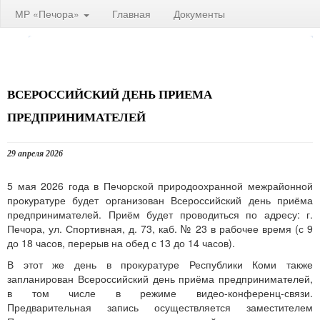
МР «Печора»
Главная
Документы
ВСЕРОССИЙСКИЙ ДЕНЬ ПРИЕМА
ПРЕДПРИНИМАТЕЛЕЙ
29 апреля 2026
5 мая 2026 года в Печорской природоохранной межрайонной
прокуратуре будет организован Всероссийский день приёма
предпринимателей. Приём будет проводиться по адресу: г.
Печора, ул. Спортивная, д. 73, каб. № 23 в рабочее время (с 9
до 18 часов, перерыв на обед с 13 до 14 часов).
В этот же день в прокуратуре Республики Коми также
запланирован Всероссийский день приёма предпринимателей,
в том числе в режиме видео-конференц-связи.
Предварительная запись осуществляется заместителем