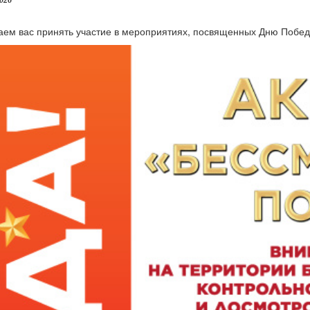
2026
ем вас принять участие в мероприятиях, посвященных Дню Побед