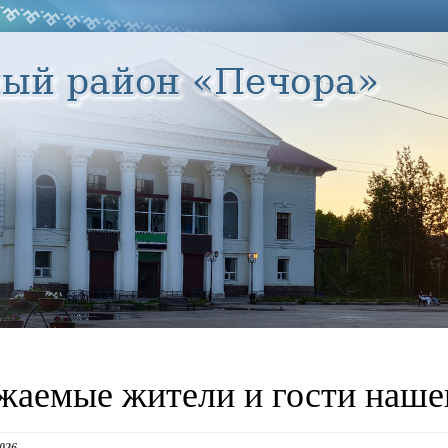
жаемые жители и гости нашег