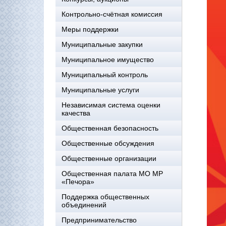
Контрольно-счётная комиссия
Меры поддержки
Муниципальные закупки
Муниципальное имущество
Муниципальный контроль
Муниципальные услуги
Независимая система оценки
качества
Общественная безопасность
Общественные обсуждения
Общественные организации
Общественная палата МО МР
«Печора»
Поддержка общественных
объединений
Предпринимательство