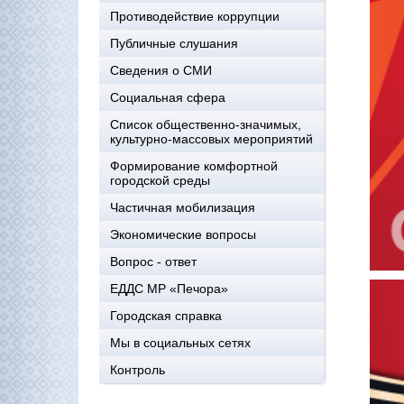
Противодействие коррупции
Публичные слушания
Сведения о СМИ
Социальная сфера
Список общественно-значимых,
культурно-массовых мероприятий
Формирование комфортной
городской среды
Частичная мобилизация
Экономические вопросы
Вопрос - ответ
ЕДДС МР «Печора»
Городская справка
Мы в социальных сетях
Контроль