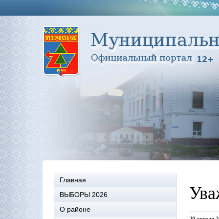
Главная
Ува
ВЫБОРЫ 2026
О районе