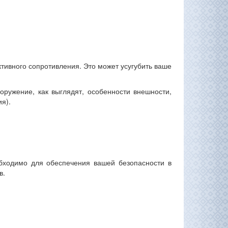
тивного сопротивления. Это может усугубить ваше
оружение, как выглядят, особенности внешности,
я).
обходимо для обеспечения вашей безопасности в
в.