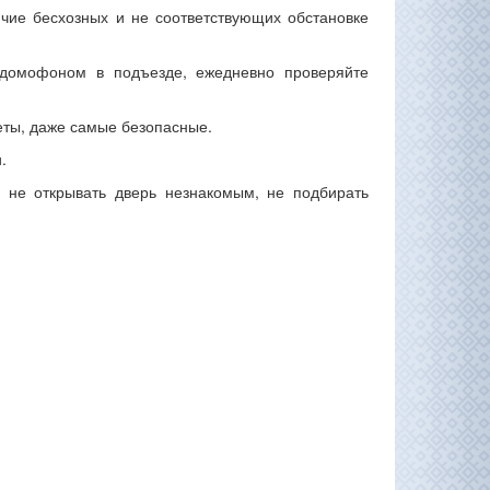
чие бесхозных и не соответствующих обстановке
 домофоном в подъезде, ежедневно проверяйте
еты, даже самые безопасные.
.
и не открывать дверь незнакомым, не подбирать