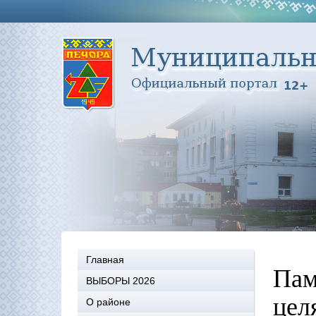
Главная
Пам
ВЫБОРЫ 2026
цел
О районе