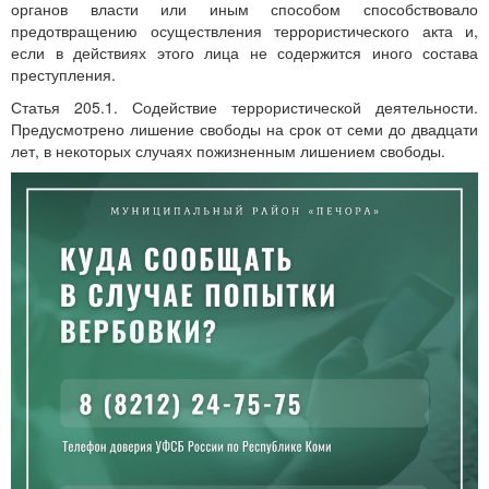
органов власти или иным способом способствовало
предотвращению осуществления террористического акта и,
если в действиях этого лица не содержится иного состава
преступления.
Статья 205.1. Содействие террористической деятельности.
Предусмотрено лишение свободы на срок от семи до двадцати
лет, в некоторых случаях пожизненным лишением свободы.