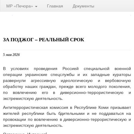
МР «Печора»
Главная
Документы
ЗА ПОДЖОГ – РЕАЛЬНЫЙ СРОК
5 мая 2026
В условиях проведения Россией специальной военной
операции украинские спецслужбы и их западные кураторы
развернули агрессивную идеологическую и вербовочную
обработку наших граждан, прежде всего молодого поколения,
по вовлечению его в диверсионно-террористическую и
экстремистскую деятельность.
Антитеррористическая комиссия в Республике Коми призывает
жителей республики быть бдительными и не поддаваться на
провокации по вовлечению в диверсионно-террористическую и
экстремистскую деятельность.