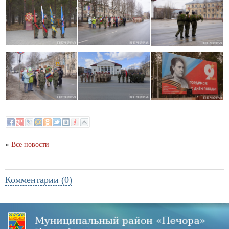
«
Все новости
Комментарии (0)