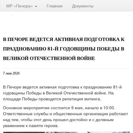
МР «Печора»
Главная
Документы
В ПЕЧОРЕ ВЕДЕТСЯ АКТИВНАЯ ПОДГОТОВКА К
ПРАЗДНОВАНИЮ 81-Й ГОДОВЩИНЫ ПОБЕДЫ В
ВЕЛИКОЙ ОТЕЧЕСТВЕННОЙ ВОЙНЕ
7 мая 2026
В Печоре ведется активная подготовка к празднованию 81-й
годовщины Победы в Великой Отечественной войне. На
площади Победы проводится репетиция митинга.
Основное мероприятие состоится 9 мая, начало в 10:00.
Ответственные службы и общественные организации работают
над тем, чтобы этот день прошел достойно и с должным
уважением к памяти героев.