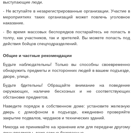
выступающие люди.
- Не вступайте в незарегистрированные организации. Участие в
мероприятиях таких организаций может повлечь уголовное
наказание.
- Во время массовых беспорядков постарайтесь не попасть в
толпу, как участников, так и зрителей. Вы можете попасть под
действия бойцов спецподразделений.
Общие и частные рекомендации
Будьте наблюдательны! Только вы способны своевременно
обнаружить предметы и посторонних людей в вашем подъезде,
дворе, улице.
Будьте бдительны! Обращайте внимание на поведение
окружающих, наличие бесхозных и не соответствующих
обстановке предметов.
Наведите порядок в собственном доме: установите железную
дверь с домофоном в подъезде, ежедневно проверяйте
закрытие подвалов, чердаков и технических зданий.
Никогда не принимайте на хранение или для передачи другому
лицу предметы, даже самые безопасные.