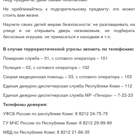
Не приближайтесь к подозрительному предмету: это может
стоить вам жизни.
Научите своих детей мерам безопасности: не разговаривать на
улице и не открывать дверь незнакомым, не подбирать
бесхозные игрушки, не прикасаться к находкам и т.п.
В случае террористической угрозы звонить по телефонам:
Пожарная служба – 01, с сотового оператора – 101
Полиция – 02, с сотового оператора – 102
Скорая медицинская помощь – 03, с сотового оператора – 103
Единая дежурно-диспетчерская служба Республики Коми – 112
Единая дежурно-диспетчерская служба МР «Печора» – 7-23-23
Телефоны доверия:
УФСБ России по республике Коми: 8 8212 24-75-75
ГУ МЧС России по Республике Коми: 8 8212 29-99-99
МВД по Республике Коми: 8 8212 21-66-35