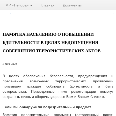
МР «Печора»
Главная
Документы
ПАМЯТКА НАСЕЛЕНИЮ О ПОВЫШЕНИИ
БДИТЕЛЬНОСТИ В ЦЕЛЯХ НЕДОПУЩЕНИЯ
СОВЕРШЕНИЯ ТЕРРОРИСТИЧЕСКИХ АКТОВ
8 мая 2026
В целях обеспечения безопасности, предупреждения и
пресечения возможных террористических проявлений
призываем граждан соблюдать бдительность и быть
осторожными. Приведенные ниже рекомендации помогут
сохранить жизнь и сберечь здоровье Вам и Вашим близким.
Если Вы обнаружили подозрительный предмет
Заметив подозрительные предметы (оставленный пакет,