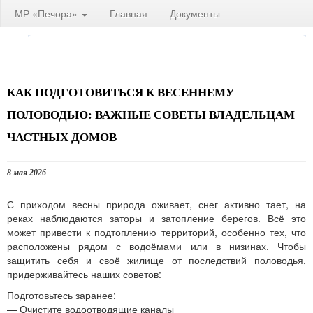
МР «Печора»
Главная
Документы
КАК ПОДГОТОВИТЬСЯ К ВЕСЕННЕМУ
ПОЛОВОДЬЮ: ВАЖНЫЕ СОВЕТЫ ВЛАДЕЛЬЦАМ
ЧАСТНЫХ ДОМОВ
8 мая 2026
С приходом весны природа оживает, снег активно тает, на
реках наблюдаются заторы и затопление берегов. Всё это
может привести к подтоплению территорий, особенно тех, что
расположены рядом с водоёмами или в низинах. Чтобы
защитить себя и своё жилище от последствий половодья,
придерживайтесь наших советов:
Подготовьтесь заранее:
— Очистите водоотводящие каналы