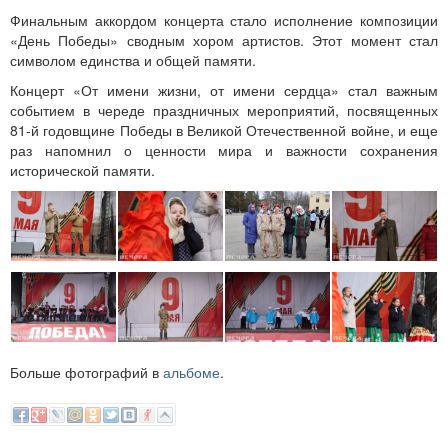
Финальным аккордом концерта стало исполнение композиции
«День Победы» сводным хором артистов. Этот момент стал
символом единства и общей памяти.
Концерт «От имени жизни, от имени сердца» стал важным
событием в череде праздничных мероприятий, посвященных
81-й годовщине Победы в Великой Отечественной войне, и еще
раз напомнил о ценности мира и важности сохранения
исторической памяти.
Больше фотографий в
альбоме
.