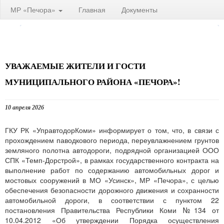
МР «Печора»
Главная
Документы
УВАЖАЕМЫЕ ЖИТЕЛИ И ГОСТИ
МУНИЦИПАЛЬНОГО РАЙОНА «ПЕЧОРА»!
10 апреля 2026
ГКУ РК «УправтодорКоми» информирует о том, что, в связи с
прохождением паводкового периода, переувлажнением грунтов
земляного полотна автодороги, подрядной организацией ООО
СПК «Темп-Дорстрой», в рамках государственного контракта на
выполнение работ по содержанию автомобильных дорог и
мостовых сооружений в МО «Усинск», МР «Печора», с целью
обеспечения безопасности дорожного движения и сохранности
автомобильной дороги, в соответствии с пунктом 22
постановления Правительства Республики Коми №134 от
10.04.2012 «Об утверждении Порядка осуществления