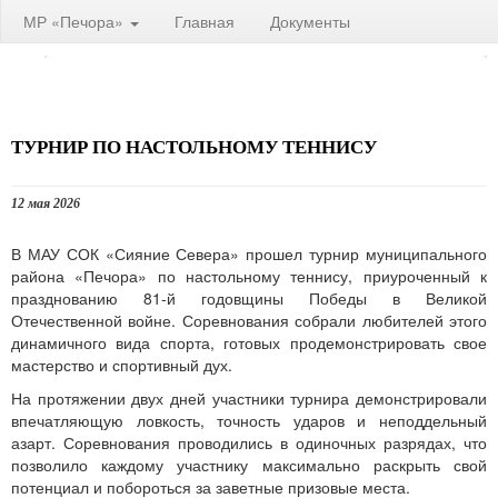
МР «Печора»
Главная
Документы
ТУРНИР ПО НАСТОЛЬНОМУ ТЕННИСУ
12 мая 2026
В МАУ СОК «Сияние Севера» прошел турнир муниципального
района «Печора» по настольному теннису, приуроченный к
празднованию 81-й годовщины Победы в Великой
Отечественной войне. Соревнования собрали любителей этого
динамичного вида спорта, готовых продемонстрировать свое
мастерство и спортивный дух.
На протяжении двух дней участники турнира демонстрировали
впечатляющую ловкость, точность ударов и неподдельный
азарт. Соревнования проводились в одиночных разрядах, что
позволило каждому участнику максимально раскрыть свой
потенциал и побороться за заветные призовые места.