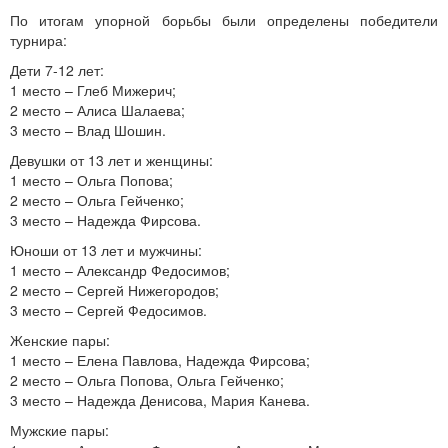
По итогам упорной борьбы были определены победители
турнира:
Дети 7-12 лет:
1 место – Глеб Мижерич;
2 место – Алиса Шалаева;
3 место – Влад Шошин.
Девушки от 13 лет и женщины:
1 место – Ольга Попова;
2 место – Ольга Гейченко;
3 место – Надежда Фирсова.
Юноши от 13 лет и мужчины:
1 место – Александр Федосимов;
2 место – Сергей Нижегородов;
3 место – Сергей Федосимов.
Женские пары:
1 место – Елена Павлова, Надежда Фирсова;
2 место – Ольга Попова, Ольга Гейченко;
3 место – Надежда Денисова, Мария Канева.
Мужские пары: