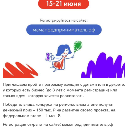
Приглашаем пройти программу женщин с детьми или в декрете,
у которых есть бизнес (до 3 лет с момента регистрации) или
только идея, которую хочется реализовать.
Победительница конкурса на региональном этапе получит
денежный приз – 150 тыс. ₽ на развитие своего проекта, на
федеральном этапе – 1 млн ₽.
Регистрация открыта на сайте: мамапредприниматель.рф