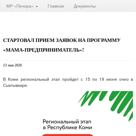
МР «Печора»
Главная
Документы
СТАРТОВАЛ ПРИЕМ ЗАЯВОК НА ПРОГРАММУ
«МАМА-ПРЕДПРИНИМАТЕЛЬ»!
13 мая 2026
В Коми региональный этап пройдет с 15 по 19 июня очно в
Сыктывкаре.