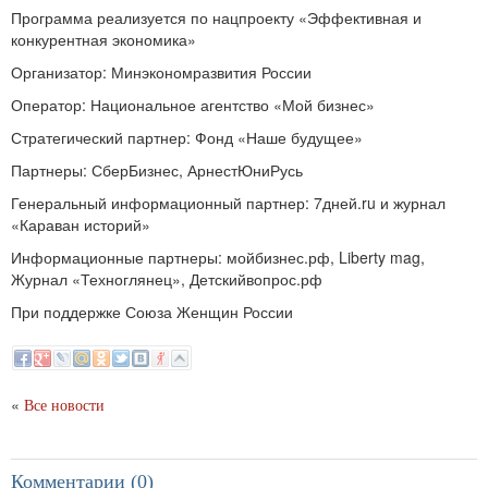
Программа реализуется по нацпроекту «Эффективная и
конкурентная экономика»
Организатор: Минэкономразвития России
Оператор: Национальное агентство «Мой бизнес»
Стратегический партнер: Фонд «Наше будущее»
Партнеры: СберБизнес, АрнестЮниРусь
Генеральный информационный партнер: 7дней.ru и журнал
«Караван историй»
Информационные партнеры: мойбизнес.рф, Liberty mag,
Журнал «Техноглянец», Детскийвопрос.рф
При поддержке Союза Женщин России
«
Все новости
Комментарии (0)