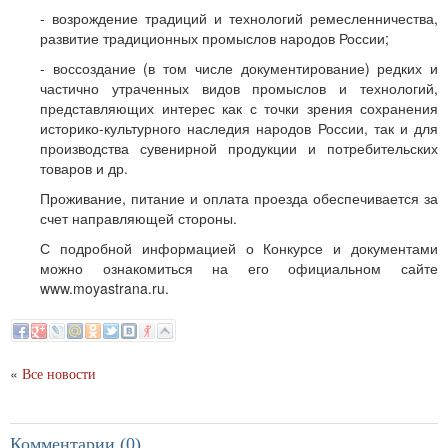
- возрождение традиций и технологий ремесленничества,
развитие традиционных промыслов народов России;
- воссоздание (в том числе документирование) редких и
частично утраченных видов промыслов и технологий,
представляющих интерес как с точки зрения сохранения
историко-культурного наследия народов России, так и для
производства сувенирной продукции и потребительских
товаров и др.
Проживание, питание и оплата проезда обеспечивается за
счет направляющей стороны.
С подробной информацией о Конкурсе и документами
можно ознакомиться на его официальном сайте
www.moyastrana.ru.
«
Все новости
Комментарии (0)