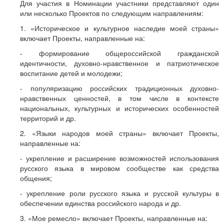
Для участия в Номинации участники представляют один
или несколько Проектов по следующим направлениям:
1. «Историческое и культурное наследие моей страны»
включает Проекты, направленные на:
- формирование общероссийской гражданской
идентичности, духовно-нравственное и патриотическое
воспитание детей и молодежи;
- популяризацию российских традиционных духовно-
нравственных ценностей, в том числе в контексте
национальных, культурных и исторических особенностей
территорий и др.
2. «Языки народов моей страны» включает Проекты,
направленные на:
- укрепление и расширение возможностей использования
русского языка в мировом сообществе как средства
общения;
- укрепление роли русского языка и русской культуры в
обеспечении единства российского народа и др.
3. «Мое ремесло» включает Проекты, направленные на: