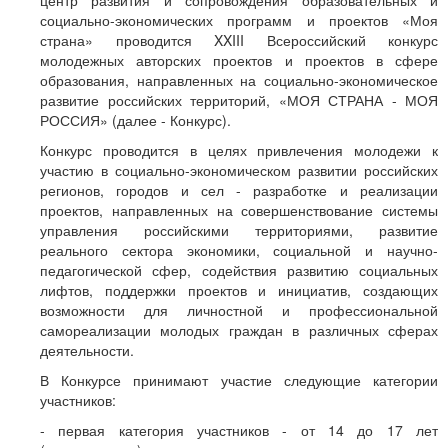
центр развития и сопровождения образовательных и
социально-экономических программ и проектов «Моя
страна» проводится XXIII Всероссийский конкурс
молодежных авторских проектов и проектов в сфере
образования, направленных на социально-экономическое
развитие российских территорий, «МОЯ СТРАНА - МОЯ
РОССИЯ» (далее - Конкурс).
Конкурс проводится в целях привлечения молодежи к
участию в социально-экономическом развитии российских
регионов, городов и сел - разработке и реализации
проектов, направленных на совершенствование системы
управления российскими территориями, развитие
реального сектора экономики, социальной и научно-
педагогической сфер, содействия развитию социальных
лифтов, поддержки проектов и инициатив, создающих
возможности для личностной и профессиональной
самореализации молодых граждан в различных сферах
деятельности.
В Конкурсе принимают участие следующие категории
участников:
- первая категория участников - от 14 до 17 лет