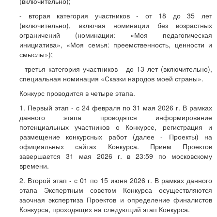
(включительно);
- вторая категория участников - от 18 до 35 лет
(включительно), включая номинации без возрастных
ограничений (номинации: «Моя педагогическая
инициатива», «Моя семья: преемственность, ценности и
смыслы»);
- третья категория участников - до 13 лет (включительно),
специальная номинация «Сказки народов моей страны».
Конкурс проводится в четыре этапа.
1. Первый этап - с 24 февраля по 31 мая 2026 г. В рамках
данного этапа проводятся информирование
потенциальных участников о Конкурсе, регистрация и
размещение конкурсных работ (далее - Проекты) на
официальных сайтах Конкурса. Прием Проектов
завершается 31 мая 2026 г. в 23:59 по московскому
времени.
2. Второй этап - с 01 по 15 июня 2026 г. В рамках данного
этапа Экспертным советом Конкурса осуществляются
заочная экспертиза Проектов и определение финалистов
Конкурса, проходящих на следующий этап Конкурса.