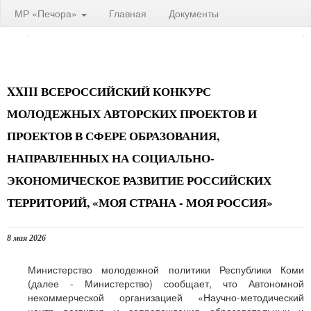
МР «Печора»
Главная
Документы
XXIII ВСЕРОССИЙСКИЙ КОНКУРС
МОЛОДЕЖНЫХ АВТОРСКИХ ПРОЕКТОВ И
ПРОЕКТОВ В СФЕРЕ ОБРАЗОВАНИЯ,
НАПРАВЛЕННЫХ НА СОЦИАЛЬНО-
ЭКОНОМИЧЕСКОЕ РАЗВИТИЕ РОССИЙСКИХ
ТЕРРИТОРИЙ, «МОЯ СТРАНА - МОЯ РОССИЯ»
8 мая 2026
Министерство молодежной политики Республики Коми
(далее - Министерство) сообщает, что Автономной
некоммерческой организацией «Научно-методический