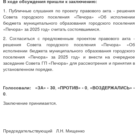
В ходе обсуждения пришли к заключению:
1. Публичные слушания по проекту правового акта - решения
Совета городского поселения «Печора» «Об исполнении
бюджета муниципального образования городского поселения
«Печора» за 2025 год» считать состоявшимися.
2. Согласиться с предложенным проектом правового акта -
решения Совета городского поселения «Печора» «Об
исполнении бюджета муниципального образования городского
поселения «Печора» за 2025 год» и внести на очередное
заседание Совета ГП «Печора» для рассмотрения и принятия в
установленном порядке.
Голосовали: «ЗА» - 30
,
«ПРОТИВ» - 0
,
«ВОЗДЕРЖАЛИСЬ» -
0
.
Заключение принимается.
Председательствующий Л.Н. Мищенко