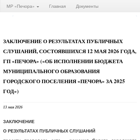
МР «Печора»
Главная
Документы
ЗАКЛЮЧЕНИЕ О РЕЗУЛЬТАТАХ ПУБЛИЧНЫХ
СЛУШАНИЙ, СОСТОЯВШИХСЯ 12 МАЯ 2026 ГОДА,
ГП «ПЕЧОРА» («ОБ ИСПОЛНЕНИИ БЮДЖЕТА
МУНИЦИПАЛЬНОГО ОБРАЗОВАНИЯ
ГОРОДСКОГО ПОСЕЛЕНИЯ «ПЕЧОРА» ЗА 2025
ГОД»)
13 мая 2026
ЗАКЛЮЧЕНИЕ
О РЕЗУЛЬТАТАХ ПУБЛИЧНЫХ СЛУШАНИЙ