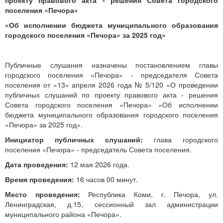
проекту правового акта - решения Совета городского
поселения «Печора»
«Об исполнении бюджета муниципального образования
городского поселения «Печора» за 2025 год»
Публичные слушания назначены постановлением главы
городского поселения «Печора» - председателя Совета
поселения от «13» апреля 2026 года №
5/120 «О проведении
публичных слушаний по проекту правового акта - решения
Совета городского поселения «Печора» «Об исполнении
бюджета муниципального образования городского поселения
«Печора» за 2025 год»
.
Инициатор публичных слушаний:
глава городского
поселения «Печора» - председатель Совета поселения.
Дата проведения:
12 мая 2026
года.
Время проведения:
16 часов 00 минут.
Место проведения:
Республика Коми, г. Печора, ул.
Ленинградская, д.15, сессионный зал администрации
муниципального района «Печора».