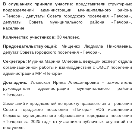
В слушаниях приняли участие:
представители структурных
подразделений администрации муниципального района
«Печора», депутаты Совета городского поселения «Печора»,
депутаты Совета муниципального района «Печора»,
население.
Количество участников:
30 человек.
Председательствующий:
Мищенко Людмила Николаевна,
депутат Совета городского поселения «Печора».
Секретарь
: Мурина Марина Олеговна, ведущий эксперт отдела
организационной работы и взаимодействия с ОМСУ поселений
администрации МР «Печора».
Докладчик:
Угловская Ирина Александровна – заместитель
руководителя администрации муниципального района
«Печора».
Замечаний и предложений по проекту правового акта - решения
Совета городского поселения «Печора» «Об исполнении
бюджета муниципального образования городского поселения
«Печора» за 2025 год» от участников публичных слушаний не
поступило.