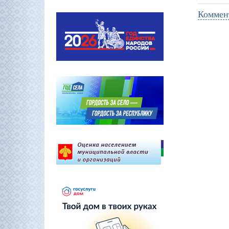
Коммен