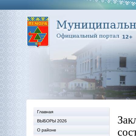
Главная
Зак
ВЫБОРЫ 2026
сос
О районе