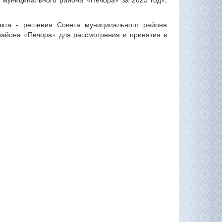
акта - решения Совета муниципального района
района «Печора» для рассмотрения и принятия в