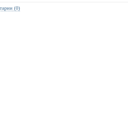
тарии (0)