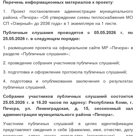
Перечень информационных материалов к проекту
:
1. Проект постановления администрации муниципального
района «Печора» «Об утверждении схемы теплоснабжения МО
СП «Озерный» до 2036 года» в 1 экземпляре на 1 листе.
Публичные слушания проводятся с 05.05.2026 г. по
25.05.2026 г. в следующем порядке:
1. размещение проекта на официальном сайте МР «Печора» в
разделе «Публичные слушания»;
2. проведение собрания участников публичных слушаний;
3. подготовка и оформление протокола публичных слушаний;
4. подготовка и опубликование заключения о результатах
публичных слушаний.
Собрание участников публичных слушаний состоится
25.05.2026 г. в 16.20 часов по адресу: Республика Коми, г.
Печора, ул. Ленинградская, д. 15, сессионный зал
администрации муниципального района «Печора».
Участники публичных слушаний в целях идентификации
представляют сведения о себе (фамилию, имя, отчество, дату
рождения, адрес места жительства (регистрации) – для