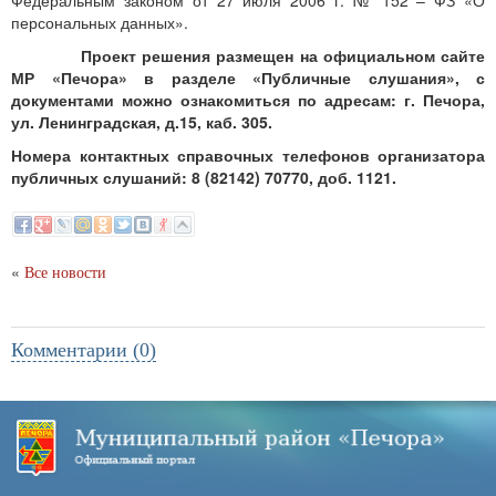
Федеральным законом от 27 июля 2006 г. № 152 – ФЗ «О
персональных данных».
Проект решения размещен на официальном сайте
МР «Печора» в разделе «
Публичные слушания», с
документами можно ознакомиться по адресам: г. Печора,
ул. Ленинградская, д.15, каб. 305.
Номера контактных справочных телефонов организатора
публичных слушаний: 8 (82142) 70770, доб. 1121.
«
Все новости
Комментарии (0)