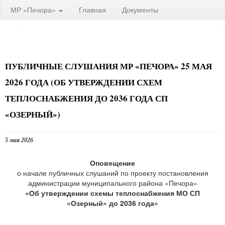
МР «Печора»
Главная
Документы
ПУБЛИЧНЫЕ СЛУШАНИЯ МР «ПЕЧОРА» 25 МАЯ
2026 ГОДА (ОБ УТВЕРЖДЕНИИ СХЕМ
ТЕПЛОСНАБЖЕНИЯ ДО 2036 ГОДА СП
«ОЗЕРНЫЙ»)
5 мая 2026
Оповещение
о начале публичных слушаний по проекту постановления
администрации муниципального района «Печора»
«Об утверждении схемы теплоснабжения МО СП
«Озерный» до 2036 года»