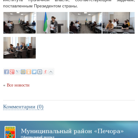
поставленным Президентом страны.
«
Все новости
Комментарии (0)