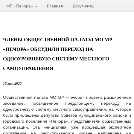
МР «Печора»
Главная
Документы
ЧЛЕНЫ ОБЩЕСТВЕННОЙ ПАЛАТЫ МО МР
«ПЕЧОРА» ОБСУДИЛИ ПЕРЕХОД НА
ОДНОУРОВНЕВУЮ СИСТЕМУ МЕСТНОГО
САМОУПРАВЛЕНИЯ
18 мая 2026
Общественная палата МО МР «Печора» провела расширенное
заседание, посвященное предстоящему переходу на
одноуровневую систему местного самоуправления, на которое
были приглашены депутаты Советов муниципального района и
городского поселения «Печора», представители общественных
организаций. Эта инициатива, уже прошедшая экспертное
обсуждение на республиканском уровне, направлена на