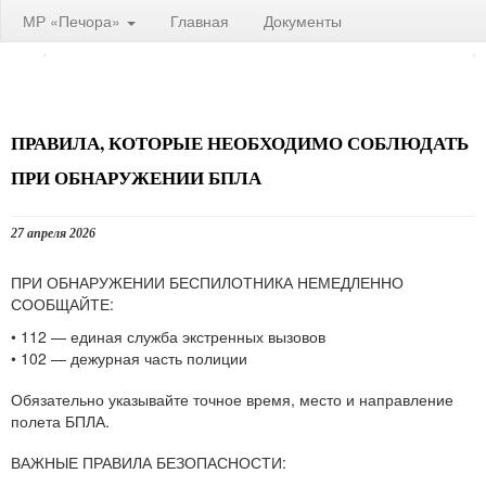
МР «Печора»
Главная
Документы
ПРАВИЛА, КОТОРЫЕ НЕОБХОДИМО СОБЛЮДАТЬ
ПРИ ОБНАРУЖЕНИИ БПЛА
27 апреля 2026
ПРИ ОБНАРУЖЕНИИ БЕСПИЛОТНИКА НЕМЕДЛЕННО
СООБЩАЙТЕ:
• 112 — единая служба экстренных вызовов
• 102 — дежурная часть полиции
Обязательно указывайте точное время, место и направление
полета БПЛА.
ВАЖНЫЕ ПРАВИЛА БЕЗОПАСНОСТИ: