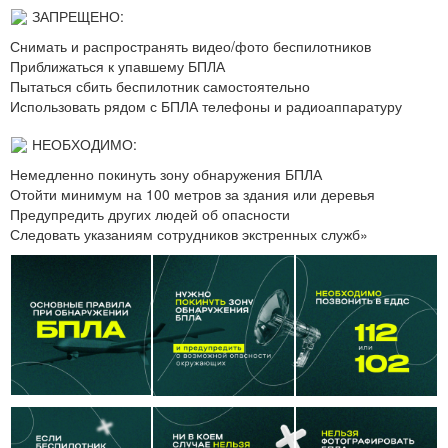
ЗАПРЕЩЕНО:
Снимать и распространять видео/фото беспилотников
Приближаться к упавшему БПЛА
Пытаться сбить беспилотник самостоятельно
Использовать рядом с БПЛА телефоны и радиоаппаратуру
НЕОБХОДИМО:
Немедленно покинуть зону обнаружения БПЛА
Отойти минимум на 100 метров за здания или деревья
Предупредить других людей об опасности
Следовать указаниям сотрудников экстренных служб»