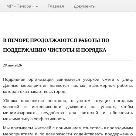
МР «Печора»
Главная
Документы
В ПЕЧОРЕ ПРОДОЛЖАЮТСЯ РАБОТЫ ПО
ПОДДЕРЖАНИЮ ЧИСТОТЫ И ПОРЯДКА
20 мая 2026
Подрядная организация занимается уборкой смета с улиц.
Данные мероприятия являются частью планомерной работы,
которая охватывает весь город.
Уборка проводится поэтапно, с учетом текущих погодных
условий и интенсивности движения на улицах, чтобы
минимизировать неудобства для жителей и обеспечить
максимальную эффективность.
Мы призываем жителей с пониманием отнестись к проводимым
мероприятиям и по возможности содействовать поддержанию