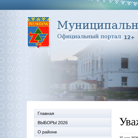
Главная
Ува
ВЫБОРЫ 2026
О районе