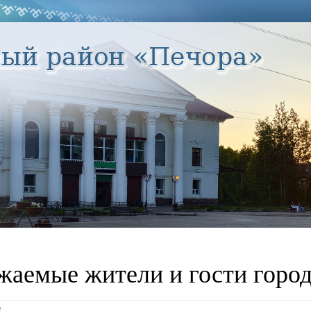
жаемые жители и гости город