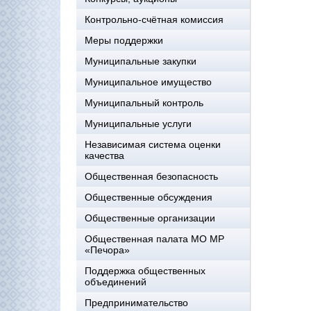
Контрольно-счётная комиссия
Меры поддержки
Муниципальные закупки
Муниципальное имущество
Муниципальный контроль
Муниципальные услуги
Независимая система оценки
качества
Общественная безопасность
Общественные обсуждения
Общественные организации
Общественная палата МО МР
«Печора»
Поддержка общественных
объединений
Предпринимательство