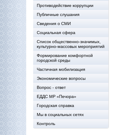
Противодействие коррупции
Публичные слушания
Сведения о СМИ
Социальная сфера
Список общественно-значимых,
культурно-массовых мероприятий
Формирование комфортной
городской среды
Частичная мобилизация
Экономические вопросы
Вопрос - ответ
ЕДДС МР «Печора»
Городская справка
Мы в социальных сетях
Контроль