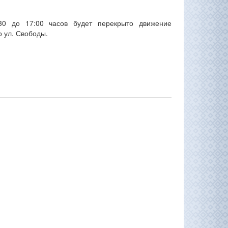
30 до 17:00 часов будет перекрыто движение
о ул. Свободы.