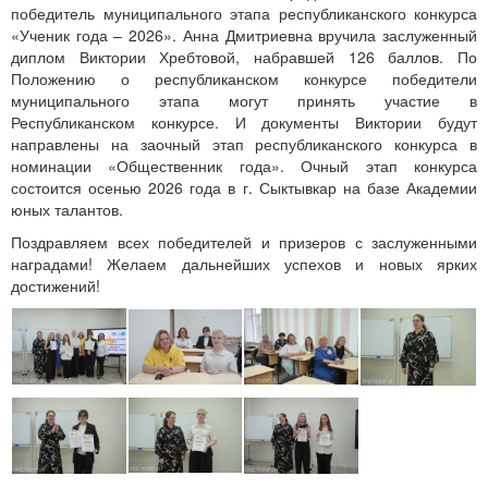
победитель муниципального этапа республиканского конкурса
«Ученик года – 2026». Анна Дмитриевна вручила заслуженный
диплом Виктории Хребтовой, набравшей 126 баллов. По
Положению о республиканском конкурсе победители
муниципального этапа могут принять участие в
Республиканском конкурсе. И документы Виктории будут
направлены на заочный этап республиканского конкурса в
номинации «Общественник года». Очный этап конкурса
состоится осенью 2026 года в г. Сыктывкар на базе Академии
юных талантов.
Поздравляем всех победителей и призеров с заслуженными
наградами! Желаем дальнейших успехов и новых ярких
достижений!