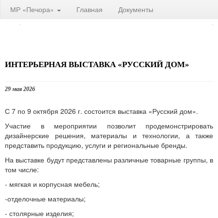
МР «Печора»
Главная
Документы
ИНТЕРЬЕРНАЯ ВЫСТАВКА «РУССКИЙ ДОМ»
29 мая 2026
С 7 по 9 октября 2026 г. состоится выставка «Русский дом».
Участие в мероприятии позволит продемонстрировать
дизайнерские решения, материалы и технологии, а также
представить продукцию, услуги и региональные бренды.
На выставке будут представлены различные товарные группы, в
том числе:
- мягкая и корпусная мебель;
-отделочные материалы;
- столярные изделия;