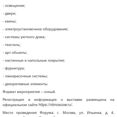
- освещение;
- двери;
- каины;
- электроустановочное оборудование;
- системы уютного дома;
- текстиль;
- арт объекты;
- настенные и напольные покрытия;
- фурнитура;
- лакокрасочные системы;
- декоративные элементы.
Формат мероприятия – очный.
Регистрация и информация о выставке размещена на
официальном сайте https://rdmoscow.ru/.
Место проведения Форума: г. Москва, ул. Ильинка, д. 4,