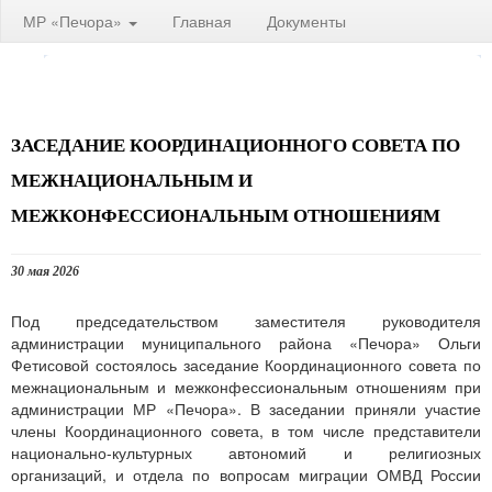
МР «Печора»
Главная
Документы
ЗАСЕДАНИЕ КООРДИНАЦИОННОГО СОВЕТА ПО
МЕЖНАЦИОНАЛЬНЫМ И
МЕЖКОНФЕССИОНАЛЬНЫМ ОТНОШЕНИЯМ
30 мая 2026
Под председательством заместителя руководителя
администрации муниципального района «Печора» Ольги
Фетисовой состоялось заседание Координационного совета по
межнациональным и межконфессиональным отношениям при
администрации МР «Печора». В заседании приняли участие
члены Координационного совета, в том числе представители
национально-культурных автономий и религиозных
организаций, и отдела по вопросам миграции ОМВД России