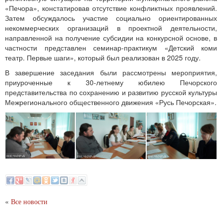
«Печора», констатировав отсутствие конфликтных проявлений.
Затем обсуждалось участие социально ориентированных
некоммерческих организаций в проектной деятельности,
направленной на получение субсидии на конкурсной основе, в
частности представлен семинар-практикум «Детский коми
театр. Первые шаги», который был реализован в 2025 году.
В завершение заседания были рассмотрены мероприятия,
приуроченные к 30-летнему юбилею Печорского
представительства по сохранению и развитию русской культуры
Межрегионального общественного движения «Русь Печорская».
«
Все новости