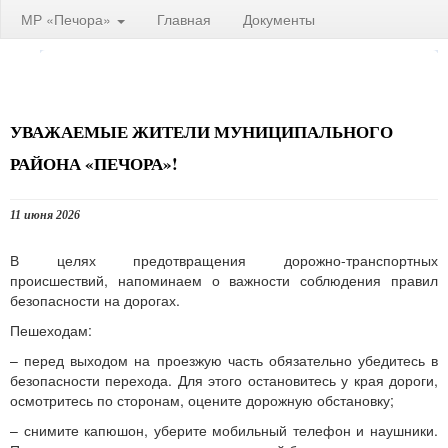
МР «Печора»
Главная
Документы
УВАЖАЕМЫЕ ЖИТЕЛИ МУНИЦИПАЛЬНОГО
РАЙОНА «ПЕЧОРА»!
11 июня 2026
В целях предотвращения дорожно-транспортных
происшествий, напоминаем о важности соблюдения правил
безопасности на дорогах.
Пешеходам:
– перед выходом на проезжую часть обязательно убедитесь в
безопасности перехода. Для этого остановитесь у края дороги,
осмотритесь по сторонам, оцените дорожную обстановку;
– снимите капюшон, уберите мобильный телефон и наушники.