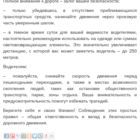
Полное внимание к дороге – залог вашей безопасности;
– только убедившись в отсутствии приближающихся
транспортных средств, начинайте движение через проезжую
часть умеренным шагом.
– в темное время суток для вашей видимости водителями,
настоятельно рекомендуем использовать на одежде или сумках
световозвращающие элементы. Это значительно увеличивает
дистанцию, с которой вас может заметить водитель – до 250
метров.
Водителям:
– пожалуйста, снижайте скорость движения перед
пешеходными переходами, а также в местах возможного
скопления людей, таких как остановки общественного
транспорта, парки, зоны отдыха. Ваша внимательность и
предусмотрительность помогут избежать трагедий.
Берегите себя и своих близких! Соблюдение этих простых
правил – общая ответственность и вклад в безопасность
дорожного движения.