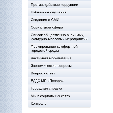
Противодействие коррупции
Публичные слушания
Сведения о СМИ
Социальная сфера
Список общественно-значимых,
культурно-массовых мероприятий
Формирование комфортной
городской среды
Частичная мобилизация
Экономические вопросы
Вопрос - ответ
ЕДДС МР «Печора»
Городская справка
Мы в социальных сетях
Контроль