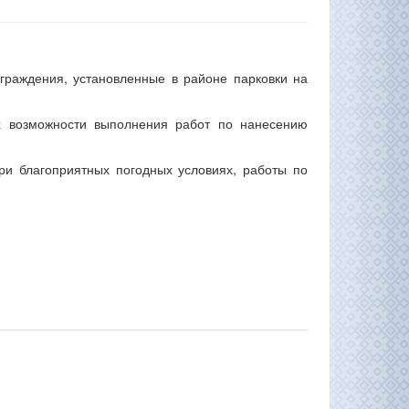
граждения, установленные в районе парковки на
ях возможности выполнения работ по нанесению
при благоприятных погодных условиях, работы по