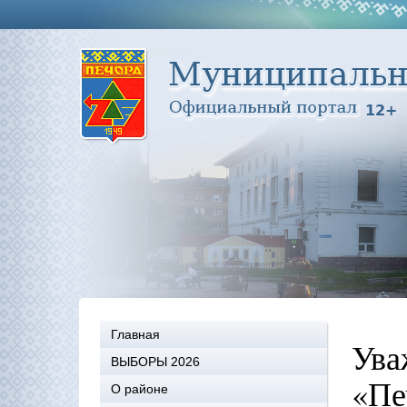
Главная
Ува
ВЫБОРЫ 2026
«Пе
О районе