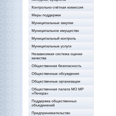
Контрольно-счётная комиссия
Меры поддержки
Муниципальные закупки
Муниципальное имущество
Муниципальный контроль
Муниципальные услуги
Независимая система оценки
качества
Общественная безопасность
Общественные обсуждения
Общественные организации
Общественная палата МО МР
«Печора»
Поддержка общественных
объединений
Предпринимательство