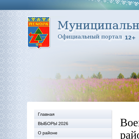
Главная
Вое
ВЫБОРЫ 2026
рай
О районе