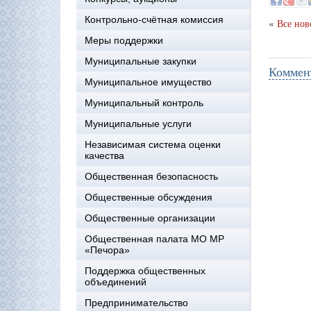
Контрольно-счётная комиссия
«
Все нов
Меры поддержки
Муниципальные закупки
Коммен
Муниципальное имущество
Муниципальный контроль
Муниципальные услуги
Независимая система оценки
качества
Общественная безопасность
Общественные обсуждения
Общественные организации
Общественная палата МО МР
«Печора»
Поддержка общественных
объединений
Предпринимательство