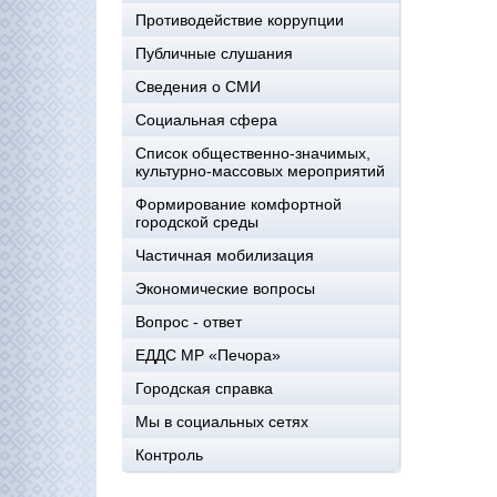
Противодействие коррупции
Публичные слушания
Сведения о СМИ
Социальная сфера
Список общественно-значимых,
культурно-массовых мероприятий
Формирование комфортной
городской среды
Частичная мобилизация
Экономические вопросы
Вопрос - ответ
ЕДДС МР «Печора»
Городская справка
Мы в социальных сетях
Контроль