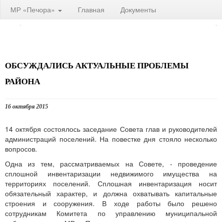
МР «Печора»
Главная
Документы
ОБСУЖДАЛИСЬ АКТУАЛЬНЫЕ ПРОБЛЕМЫ
РАЙОНА
16 октября 2015
14 октября состоялось заседание Совета глав и руководителей
администраций поселений. На повестке дня стояло несколько
вопросов.
Одна из тем, рассматриваемых на Совете, - проведение
сплошной инвентаризации недвижимого имущества на
территориях поселений. Сплошная инвентаризация носит
обязательный характер, и должна охватывать капитальные
строения и сооружения. В ходе работы было решено
сотрудникам Комитета по управлению муниципальной