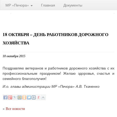
МР «Печора»
Главная
Документы
18 ОКТЯБРЯ – ДЕНЬ РАБОТНИКОВ ДОРОЖНОГО
ХОЗЯЙСТВА
18 октября 2015
Поздравляю ветеранов и работников дорожного хозяйства с их
профессиональным праздником! Желаю здоровья, счастья и
семейного благополучия!
И.о. главы администрации МР «Печора» А.В. Ткаченко
«
Все новости