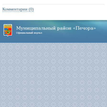
Комментарии (0)