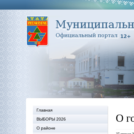
Главная
О г
ВЫБОРЫ 2026
О районе