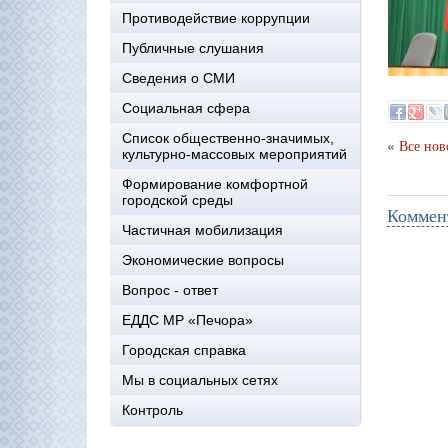
Противодействие коррупции
Публичные слушания
Сведения о СМИ
Социальная сфера
Список общественно-значимых,
«
Все нов
культурно-массовых мероприятий
Формирование комфортной
городской среды
Коммен
Частичная мобилизация
Экономические вопросы
Вопрос - ответ
ЕДДС МР «Печора»
Городская справка
Мы в социальных сетях
Контроль