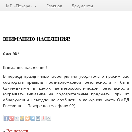
МР «Печора»
Главная
Документы
ВНИМАНИЮ НАСЕЛЕНИЯ!
6 мая 2016
Вниманию населения!
В период праздничных мероприятий убедительно просим вас
соблюдать правила противопожарной безопасности и быть
бдительными в целях антитеррористической безопасности
(обращать внимание на подозрительные предметы, при их
обнаружении немедленно сообщать в дежурную часть ОМВД
России по г. Печоре по телефону 02).
«
Все новости