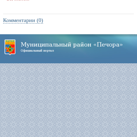
Комментарии (0)