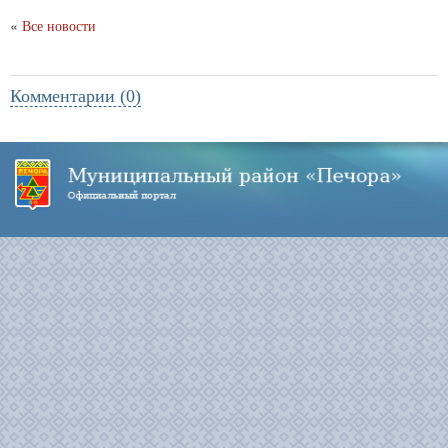
«
Все новости
Комментарии (0)