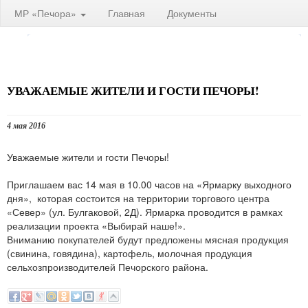
МР «Печора»
Главная
Документы
УВАЖАЕМЫЕ ЖИТЕЛИ И ГОСТИ ПЕЧОРЫ!
4 мая 2016
Уважаемые жители и гости Печоры!
Приглашаем вас 14 мая в 10.00 часов на «Ярмарку выходного
дня», которая состоится на территории торгового центра
«Север» (ул. Булгаковой, 2Д). Ярмарка проводится в рамках
реализации проекта «Выбирай наше!».
Вниманию покупателей будут предложены мясная продукция
(свинина, говядина), картофель, молочная продукция
сельхозпроизводителей Печорского района.