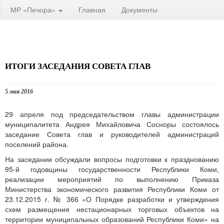
МР «Печора»
Главная
Документы
ИТОГИ ЗАСЕДАНИЯ СОВЕТА ГЛАВ
5 мая 2016
29 апреля под председательством главы администрации
муниципалитета Андрея Михайловича Сосноры состоялось
заседание Совета глав и руководителей администраций
поселений района.
На заседании обсуждали вопросы подготовки к празднованию
95-й годовщины государственности Республики Коми,
реализации мероприятий по выполнению Приказа
Министерства экономического развития Республики Коми от
23.12.2015 г. № 366 «О Порядке разработки и утверждения
схем размещения нестационарных торговых объектов на
территории муниципальных образований Республики Коми» на