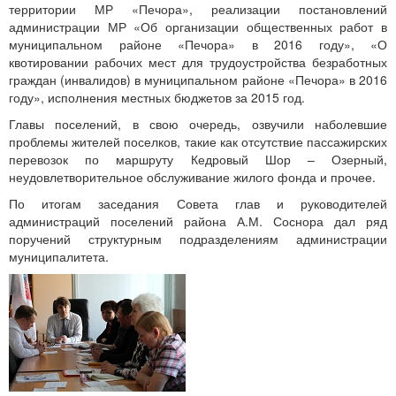
территории МР «Печора», реализации постановлений
администрации МР «Об организации общественных работ в
муниципальном районе «Печора» в 2016 году», «О
квотировании рабочих мест для трудоустройства безработных
граждан (инвалидов) в муниципальном районе «Печора» в 2016
году», исполнения местных бюджетов за 2015 год.
Главы поселений, в свою очередь, озвучили наболевшие
проблемы жителей поселков, такие как отсутствие пассажирских
перевозок по маршруту Кедровый Шор – Озерный,
неудовлетворительное обслуживание жилого фонда и прочее.
По итогам заседания Совета глав и руководителей
администраций поселений района А.М. Соснора дал ряд
поручений структурным подразделениям администрации
муниципалитета.