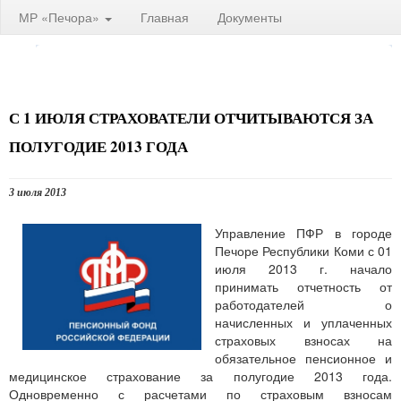
МР «Печора»
Главная
Документы
С 1 ИЮЛЯ СТРАХОВАТЕЛИ ОТЧИТЫВАЮТСЯ ЗА
ПОЛУГОДИЕ 2013 ГОДА
3 июля 2013
Управление ПФР в городе
Печоре Республики Коми с 01
июля 2013 г. начало
принимать отчетность от
работодателей о
начисленных и уплаченных
страховых взносах на
обязательное пенсионное и
медицинское страхование за полугодие 2013 года.
Одновременно с расчетами по страховым взносам