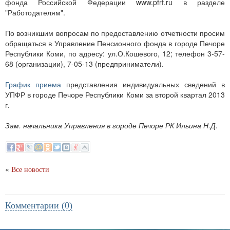
фонда Российской Федерации www.pfrf.ru в разделе
"Работодателям".
По возникшим вопросам по предоставлению отчетности просим
обращаться в Управление Пенсионного фонда в городе Печоре
Республики Коми, по адресу: ул.О.Кошевого, 12; телефон 3-57-
68 (организации), 7-05-13 (предприниматели).
График приема
представления индивидуальных сведений в
УПФР в городе Печоре Республики Коми за второй квартал 2013
г.
Зам. начальника Управления в городе Печоре РК Ильина Н.Д.
«
Все новости
Комментарии (0)